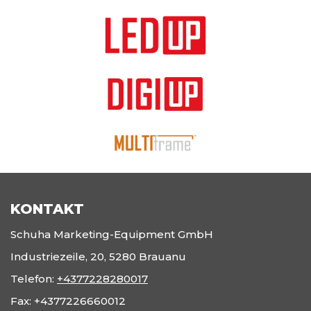
KONTAKT
Schuha Marketing-Equipment GmbH
Industriezeile, 20, 5280 Brauanu
Telefon:
+4377228280017
Fax:
+4377226660012