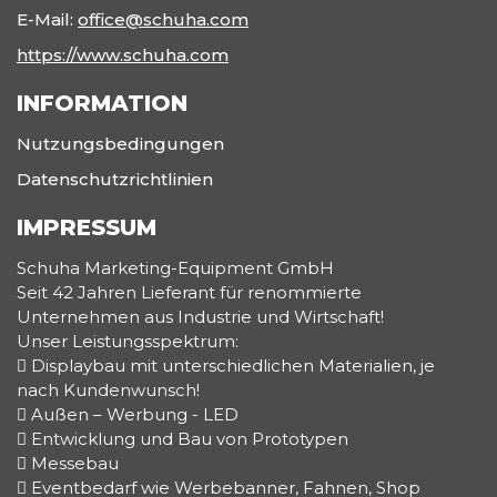
E-Mail:
office@schuha.com
https://www.schuha.com
INFORMATION
Nutzungsbedingungen
Datenschutzrichtlinien
IMPRESSUM
Schuha Marketing-Equipment GmbH
Seit 42 Jahren Lieferant für renommierte
Unternehmen aus Industrie und Wirtschaft!
Unser Leistungsspektrum:
 Displaybau mit unterschiedlichen Materialien, je
nach Kundenwunsch!
 Außen – Werbung - LED
 Entwicklung und Bau von Prototypen
 Messebau
 Eventbedarf wie Werbebanner, Fahnen, Shop