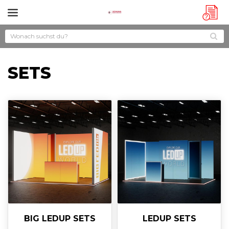
?
SETS
BIG LEDUP SETS
LEDUP SETS