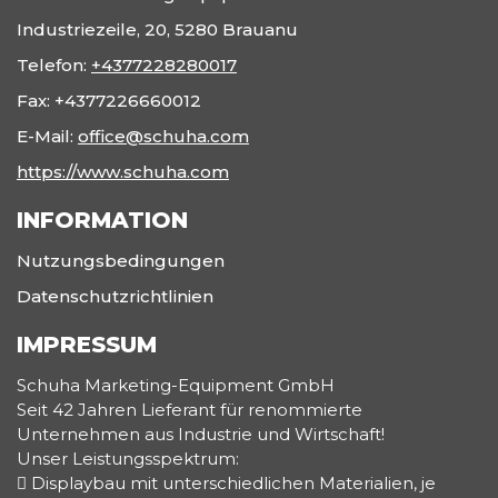
Industriezeile, 20, 5280 Brauanu
Telefon:
+4377228280017
Fax:
+4377226660012
E-Mail:
office@schuha.com
https://www.schuha.com
INFORMATION
Nutzungsbedingungen
Datenschutzrichtlinien
IMPRESSUM
Schuha Marketing-Equipment GmbH
Seit 42 Jahren Lieferant für renommierte
Unternehmen aus Industrie und Wirtschaft!
Unser Leistungsspektrum:
 Displaybau mit unterschiedlichen Materialien, je