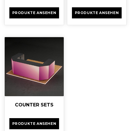
PRODUKTE ANSEHEN
PRODUKTE ANSEHEN
COUNTER SETS
PRODUKTE ANSEHEN