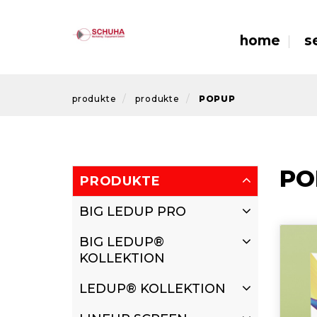
home
s
produkte
produkte
POPUP
PO
PRODUKTE
BIG LEDUP PRO
BIG LEDUP®
KOLLEKTION
LEDUP® KOLLEKTION