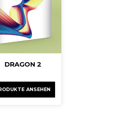
DRAGON 2
RODUKTE ANSEHEN