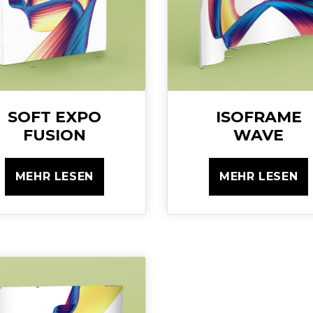
SOFT EXPO
ISOFRAME
FUSION
WAVE
MEHR LESEN
MEHR LESEN