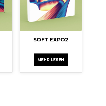
SOFT EXPO2
MEHR LESEN