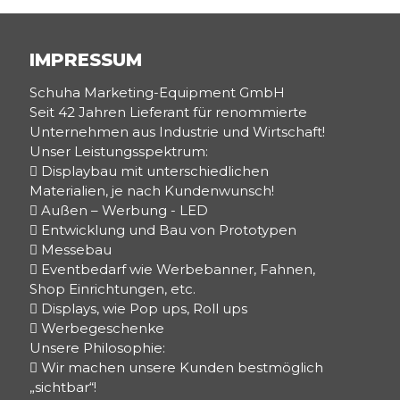
IMPRESSUM
Schuha Marketing-Equipment GmbH
Seit 42 Jahren Lieferant für renommierte
Unternehmen aus Industrie und Wirtschaft!
Unser Leistungsspektrum:
 Displaybau mit unterschiedlichen
Materialien, je nach Kundenwunsch!
 Außen – Werbung - LED
 Entwicklung und Bau von Prototypen
 Messebau
 Eventbedarf wie Werbebanner, Fahnen,
Shop Einrichtungen, etc.
 Displays, wie Pop ups, Roll ups
 Werbegeschenke
Unsere Philosophie:
 Wir machen unsere Kunden bestmöglich
„sichtbar“!