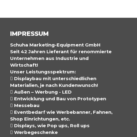
IMPRESSUM
Schuha Marketing-Equipment GmbH
Seit 42 Jahren Lieferant für renommierte
Unternehmen aus Industrie und
Wirtschaft!
Unser Leistungsspektrum:
 Displaybau mit unterschiedlichen
Materialien, je nach Kundenwunsch!
 Außen – Werbung - LED
 Entwicklung und Bau von Prototypen
 Messebau
 Eventbedarf wie Werbebanner, Fahnen,
Shop Einrichtungen, etc.
 Displays, wie Pop ups, Roll ups
 Werbegeschenke