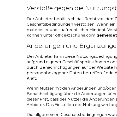
Verstöße gegen die Nutzung
Der Anbieter behält sich das Recht vor, den
Geschäftsbedingungen verstoßen. Wenn ein Nu
materieller und strafrechtlicher Hinsicht.
können unter
office@schuha.com
gemeldet
Änderungen und Ergänzunge
Der Anbieter kann diese Nutzungsbedingung
aufgrund eigener Geschäftspolitik ändern od
durch Benachrichtigungen auf der Website
h
personenbezogener Daten betreffen. Jede Än
Kraft.
Wenn Nutzer mit den Änderungen und/oder Er
Benachrichtigung über die Änderungen kündige
dieser Frist, dass der Nutzer die Änderungen 
Anbieter. Das Einstellen der Nutzung wird 
Die allgemeinen Geschäftsbedingungen wurd