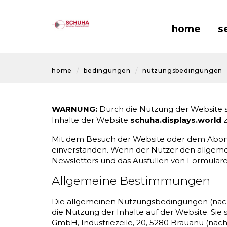
home
s
home
bedingungen
nutzungsbedingungen
WARNUNG:
Durch die Nutzung der Website 
Inhalte der Website
schuha.displays.world
z
Mit dem Besuch der Website oder dem Abonn
einverstanden. Wenn der Nutzer den allgeme
Newsletters und das Ausfüllen von Formulare
Allgemeine Bestimmungen
Die allgemeinen Nutzungsbedingungen (nac
die Nutzung der Inhalte auf der Website. Si
GmbH, Industriezeile, 20, 5280 Brauanu (nach