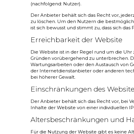
(nachfolgend: Nutzer).
Der Anbieter behält sich das Recht vor, je
zu löschen. Um den Nutzern die bestmögliche 
ist sich bewusst und stimmt zu, dass sich da
Erreichbarkeit der Website
Die Website ist in der Regel rund um die Uhr
Gründen vorübergehend zu unterbrechen. Der
Wartungsarbeiten oder den Austausch von Ger
der Internetdienstanbieter oder anderen techn
bei höherer Gewalt.
Einschränkungen des Websit
Der Anbieter behält sich das Recht vor, bei 
Inhalte der Website von einer individuellen 
Altersbeschränkungen und H
Für die Nutzung der Website gibt es keine A