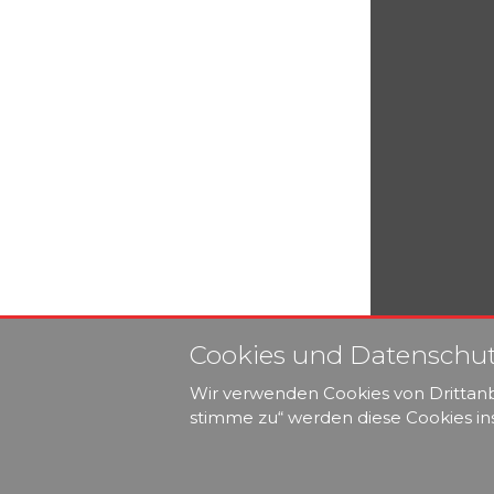
Cookies und Datenschu
Wir verwenden Cookies von Drittanbi
stimme zu“ werden diese Cookies inst