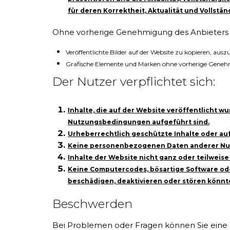
für deren Korrektheit, Aktualität und Vollst
Ohne vorherige Genehmigung des Anbieters is
Veröffentlichte Bilder auf der Website zu kopieren, aus
Grafische Elemente und Marken ohne vorherige Gene
Der Nutzer verpflichtet sich:
Inhalte, die auf der Website veröffentlicht w
Nutzungsbedingungen aufgeführt sind.
Urheberrechtlich geschützte Inhalte oder auf 
Keine personenbezogenen Daten anderer Nutz
Inhalte der Website nicht ganz oder teilweise
Keine Computercodes, bösartige Software od
beschädigen, deaktivieren oder stören könnt
Beschwerden
Bei Problemen oder Fragen können Sie eine